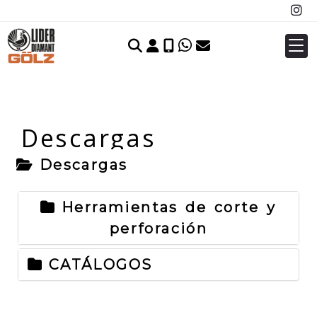
Identifícate
Descargas
Descargas
Herramientas de corte y
perforación
CATÁLOGOS