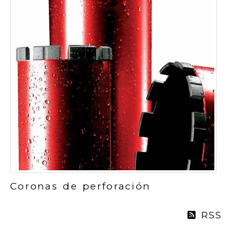
Coronas de perforación
RSS