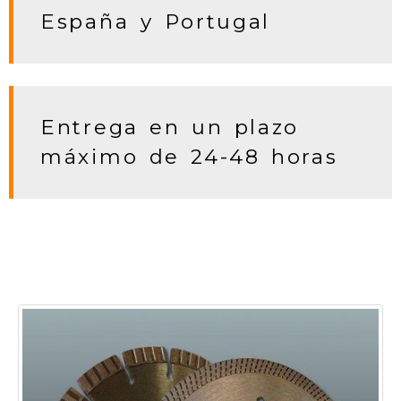
España y Portugal
Entrega en un plazo
máximo de 24-48 horas