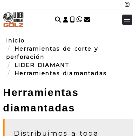
Identifícate
Inicio
Herramientas de corte y
perforación
LIDER DIAMANT
Herramientas diamantadas
Herramientas
diamantadas
Distribuimos a toda