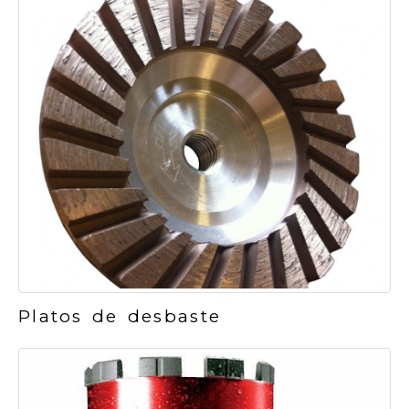
Platos de desbaste