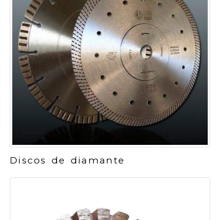
Discos de diamante