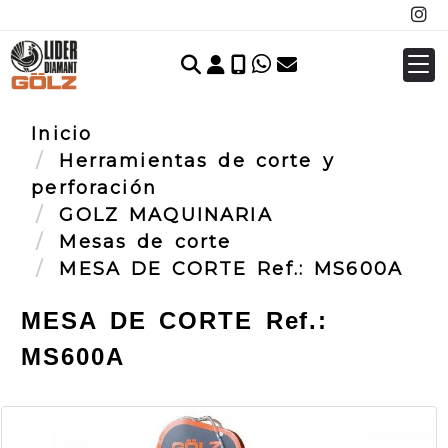
Identifícate
Inicio
Herramientas de corte y
perforación
GOLZ MAQUINARIA
Mesas de corte
MESA DE CORTE Ref.: MS600A
MESA DE CORTE Ref.:
MS600A