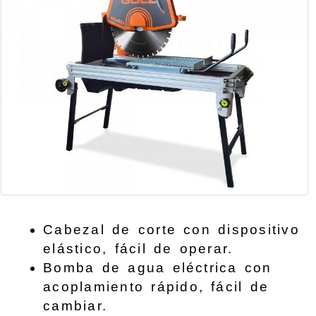
Cabezal de corte con dispositivo
elástico, fácil de operar.
Bomba de agua eléctrica con
acoplamiento rápido, fácil de
cambiar.