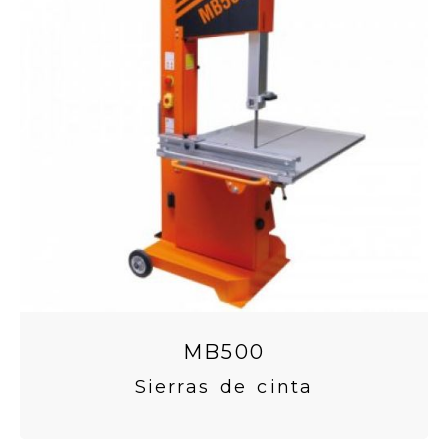
MB500
Sierras de cinta