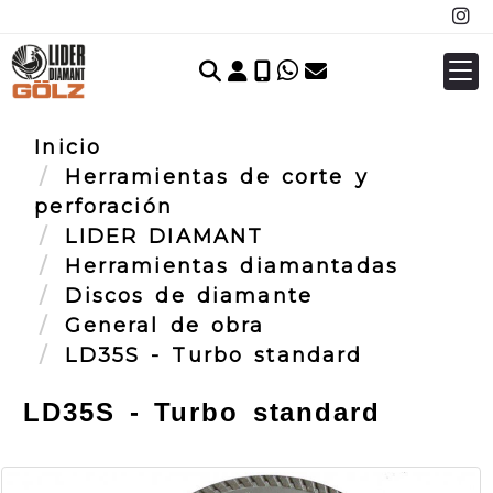
Identifícate
Inicio
Herramientas de corte y
perforación
LIDER DIAMANT
Herramientas diamantadas
Discos de diamante
General de obra
LD35S - Turbo standard
LD35S - Turbo standard