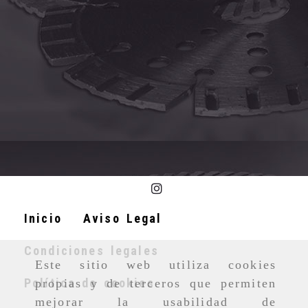
Inicio
Aviso Legal
Condiciones legales
Este sitio web utiliza cookies
Política de cookies
propias y de terceros que permiten
mejorar la usabilidad de