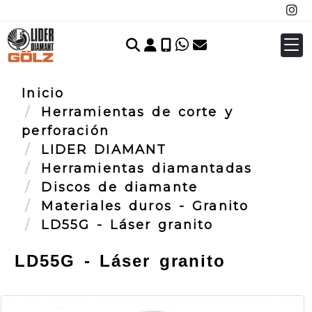
Identifícate
Inicio
Herramientas de corte y
perforación
LIDER DIAMANT
Herramientas diamantadas
Discos de diamante
Materiales duros - Granito
LD55G - Láser granito
LD55G - Láser granito