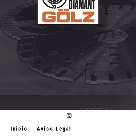
Inicio
Aviso Legal