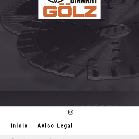
Inicio
Aviso Legal