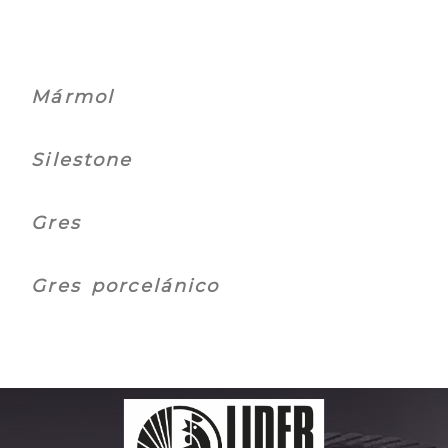
Mármol
Silestone
Gres
Gres porcelánico