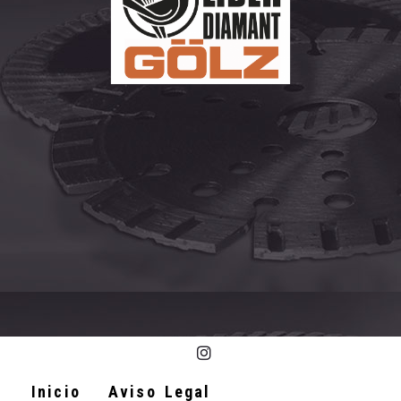
Inicio
Aviso Legal