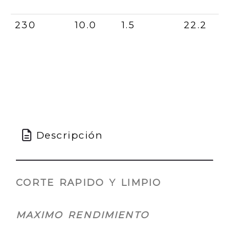
230
10.0
1.5
22.2
Descripción
CORTE RAPIDO Y LIMPIO
MAXIMO RENDIMIENTO