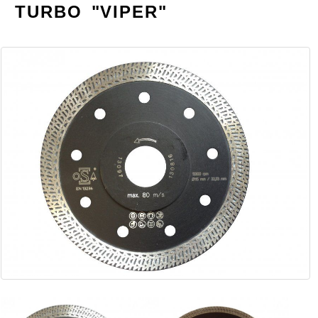
TURBO "VIPER"