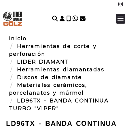
Identifícate
Inicio
Herramientas de corte y
perforación
LIDER DIAMANT
Herramientas diamantadas
Discos de diamante
Materiales cerámicos,
porcelanatos y mármol
LD96TX - BANDA CONTINUA
TURBO "VIPER"
LD96TX - BANDA CONTINUA